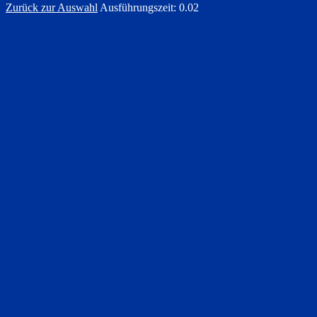
Zurück zur Auswahl
Ausführungszeit: 0.02