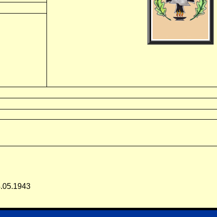
4.05.1943