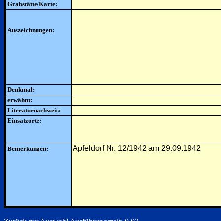
Grabstätte/Karte:
Auszeichnungen:
Denkmal:
erwähnt:
Literaturnachweis:
Einsatzorte:
Apfeldorf Nr. 12/1942 am 29.09.1942
Bemerkungen: