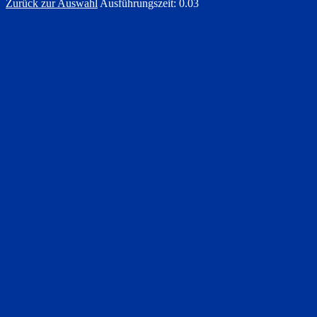
Zurück zur Auswahl
Ausführungszeit: 0.03