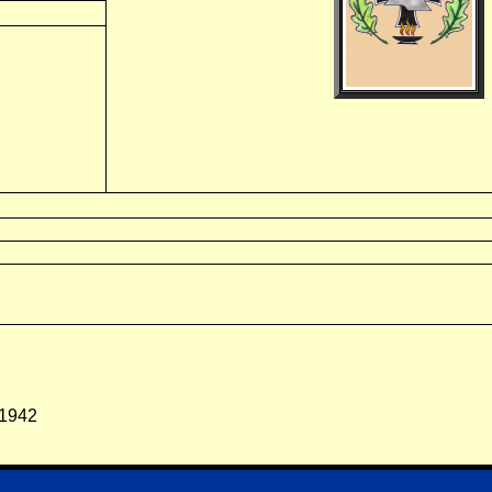
.1942