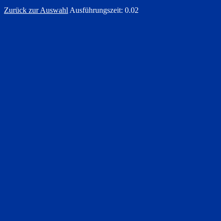
Zurück zur Auswahl
Ausführungszeit: 0.02