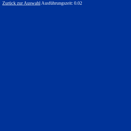
Zurück zur Auswahl
Ausführungszeit: 0.02