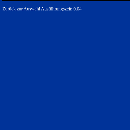
Zurück zur Auswahl
Ausführungszeit: 0.04