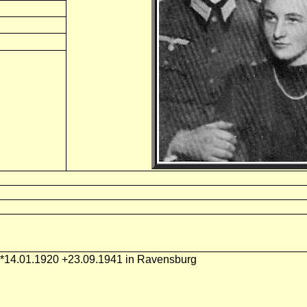
n *14.01.1920 +23.09.1941 in Ravensburg