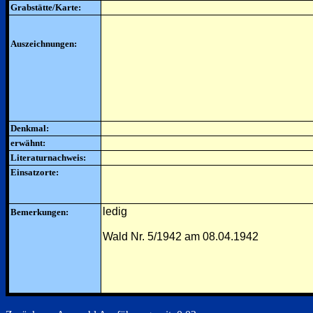
Grabstätte/Karte:
Auszeichnungen:
Denkmal:
erwähnt:
Literaturnachweis:
Einsatzorte:
ledig
Bemerkungen:
Wald Nr. 5/1942 am 08.04.1942