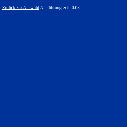
Zurück zur Auswahl
Ausführungszeit: 0.03