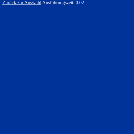
Zurück zur Auswahl
Ausführungszeit: 0.02