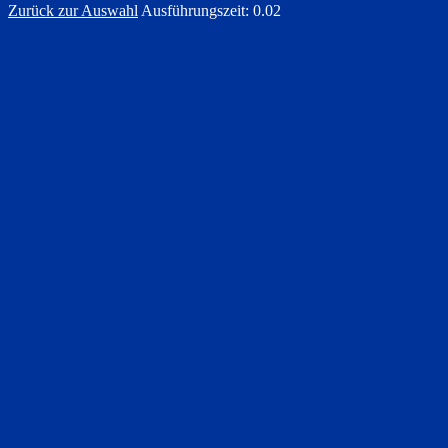
Zurück zur Auswahl
Ausführungszeit: 0.02