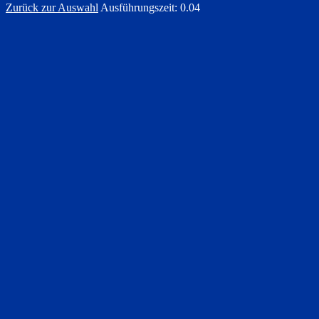
Zurück zur Auswahl
Ausführungszeit: 0.04