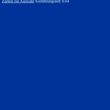
Zurück zur Auswahl
Ausführungszeit: 0.04