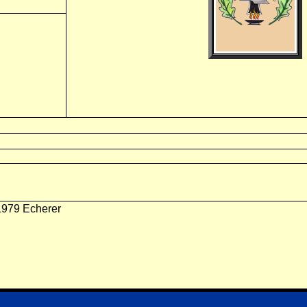
1979 Echerer