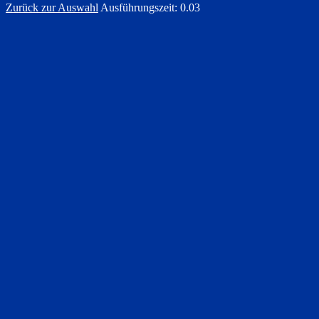
Zurück zur Auswahl
Ausführungszeit: 0.03