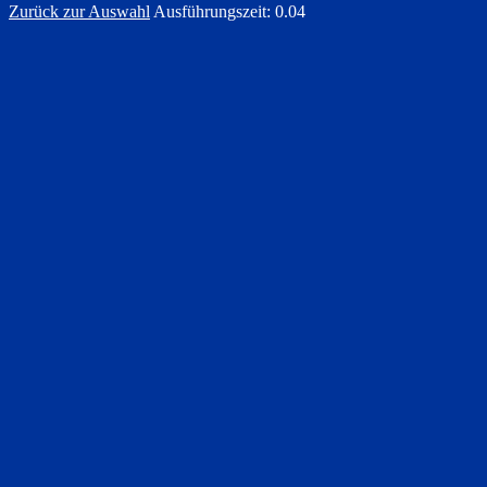
Zurück zur Auswahl
Ausführungszeit: 0.04