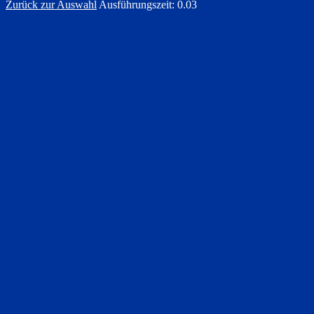
Zurück zur Auswahl
Ausführungszeit: 0.03