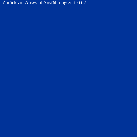
Zurück zur Auswahl
Ausführungszeit: 0.02