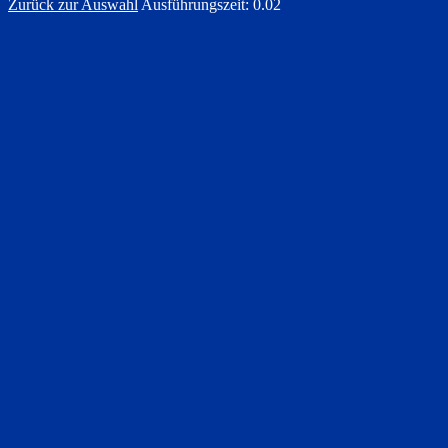
Zurück zur Auswahl
Ausführungszeit: 0.02