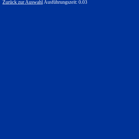
Zurück zur Auswahl
Ausführungszeit: 0.03