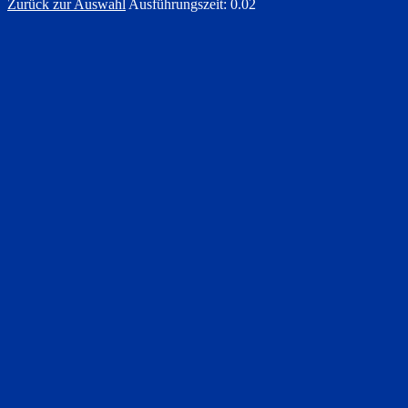
Zurück zur Auswahl
Ausführungszeit: 0.02