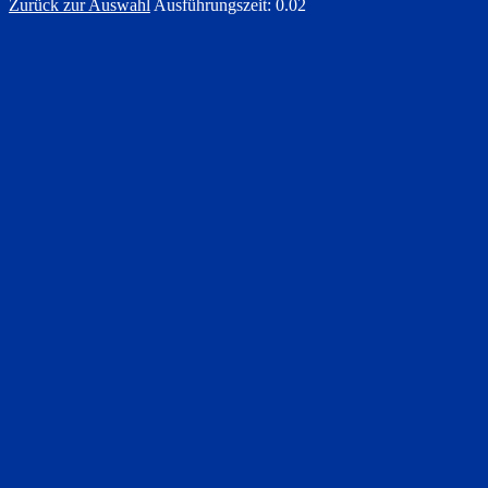
Zurück zur Auswahl
Ausführungszeit: 0.02