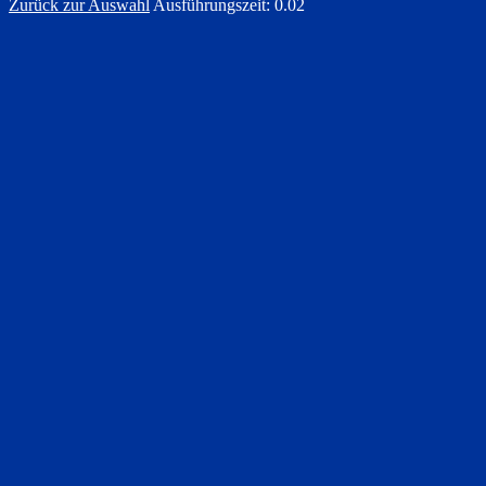
Zurück zur Auswahl
Ausführungszeit: 0.02