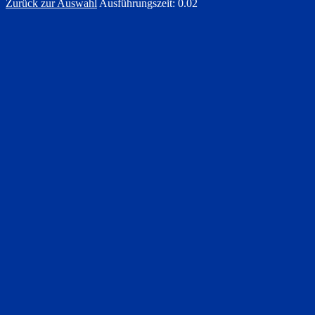
Zurück zur Auswahl
Ausführungszeit: 0.02