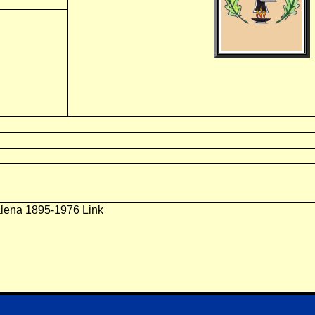
alena 1895-1976 Link