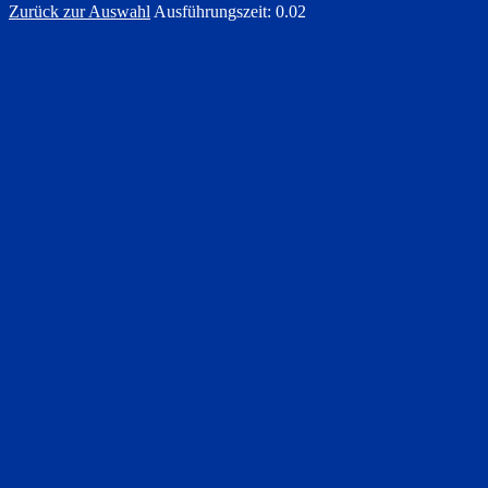
Zurück zur Auswahl
Ausführungszeit: 0.02