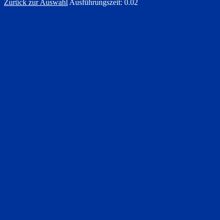
Zurück zur Auswahl
Ausführungszeit: 0.02