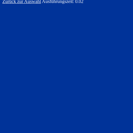
Zurück zur Auswahl
Ausführungszeit: 0.02