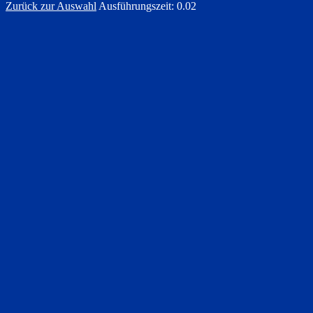
Zurück zur Auswahl
Ausführungszeit: 0.02