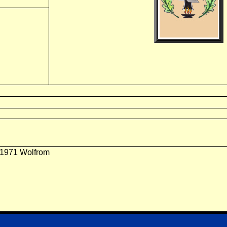
-1971 Wolfrom