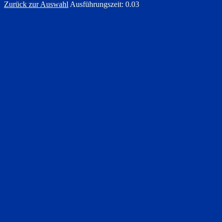
Zurück zur Auswahl
Ausführungszeit: 0.03