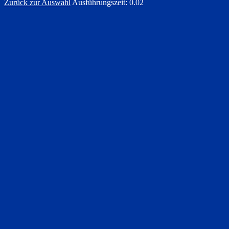
Zurück zur Auswahl
Ausführungszeit: 0.02