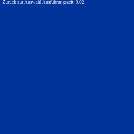
Zurück zur Auswahl
Ausführungszeit: 0.02