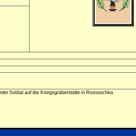
nter Soldat auf die Kriegsgräberstätte in Rossoschka