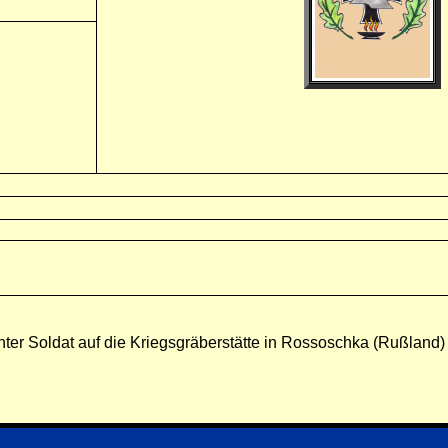
nter Soldat auf die Kriegsgräberstätte in Rossoschka (Rußland)