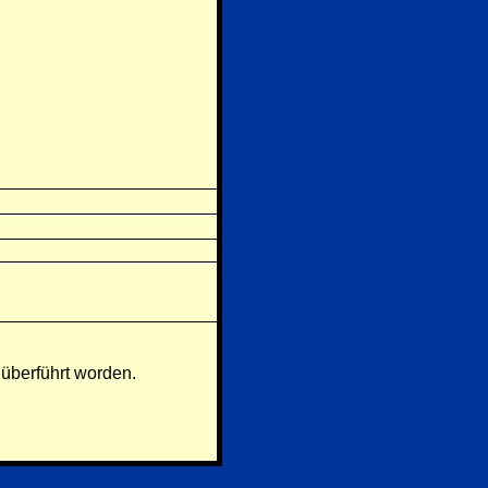
 überführt worden.