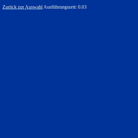
Zurück zur Auswahl
Ausführungszeit: 0.03