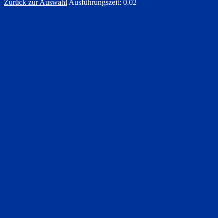
Zurück zur Auswahl
Ausführungszeit: 0.02