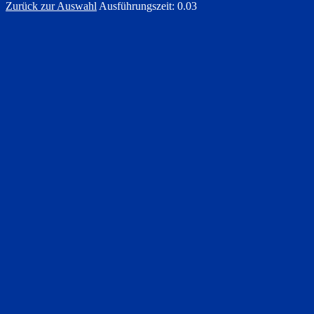
Zurück zur Auswahl
Ausführungszeit: 0.03