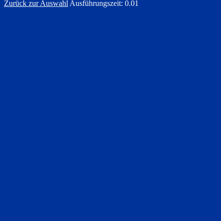
Zurück zur Auswahl
Ausführungszeit: 0.01