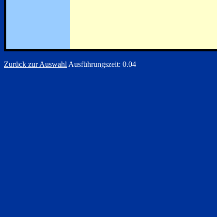
Zurück zur Auswahl
Ausführungszeit: 0.04