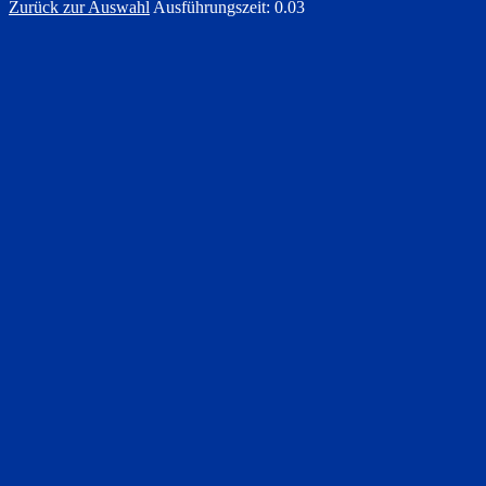
Zurück zur Auswahl
Ausführungszeit: 0.03