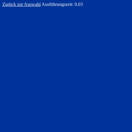
Zurück zur Auswahl
Ausführungszeit: 0.03