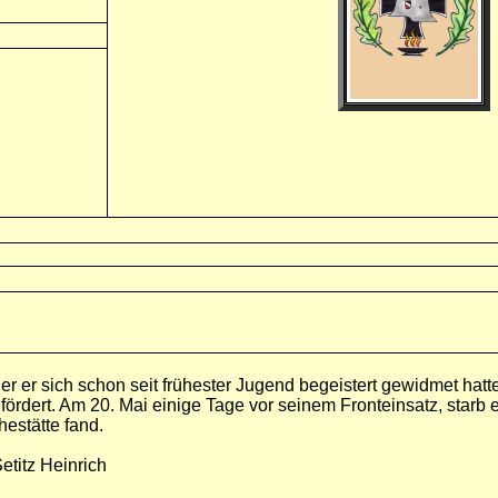
er er sich schon seit frühester Jugend begeistert gewidmet hatte
ördert. Am 20. Mai einige Tage vor seinem Fronteinsatz, starb
hestätte fand.
Setitz Heinrich