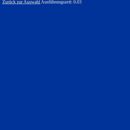
Zurück zur Auswahl
Ausführungszeit: 0.03