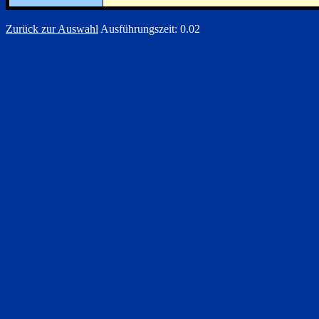
Zurück zur Auswahl
Ausführungszeit: 0.02