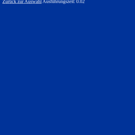
Zurück zur Auswahl
Ausführungszeit: 0.02