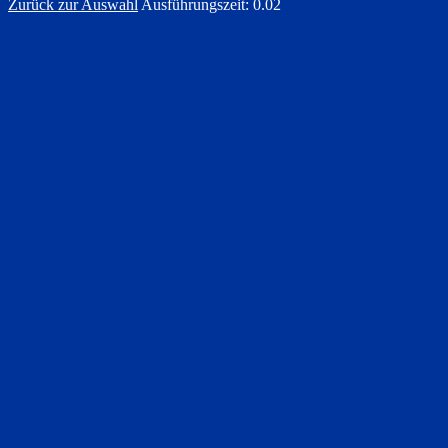
Zurück zur Auswahl
Ausführungszeit: 0.02