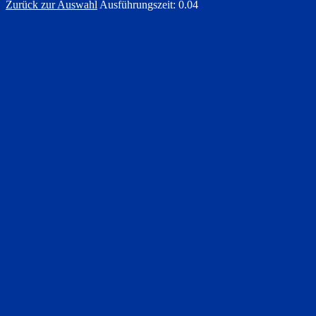
Zurück zur Auswahl
Ausführungszeit: 0.04